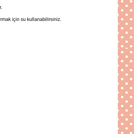
.
mak için su kullanabilirsiniz.