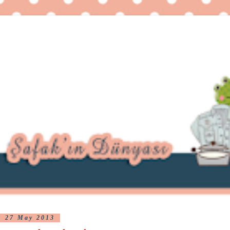
27 May 2013