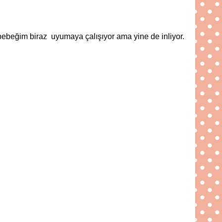
i bebeğim biraz uyumaya çalışıyor ama yine de inliyor.