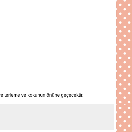
 ve terleme ve kokunun önüne geçecektir.