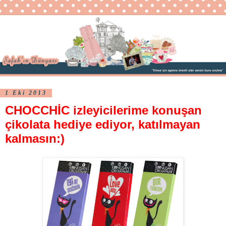
1 Eki 2013
CHOCCHİC izleyicilerime konuşan
çikolata hediye ediyor, katılmayan
kalmasın:)