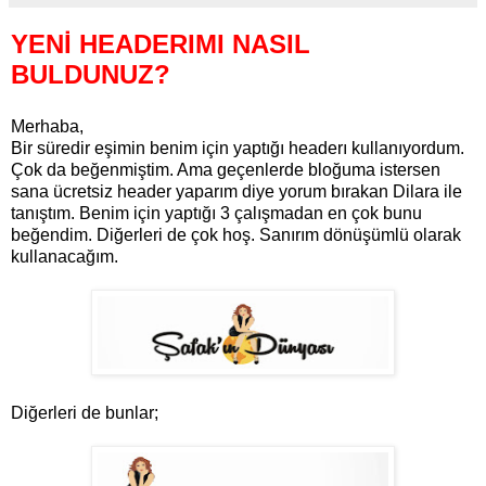
YENİ HEADERIMI NASIL
BULDUNUZ?
Merhaba,
Bir süredir eşimin benim için yaptığı headerı kullanıyordum.
Çok da beğenmiştim. Ama geçenlerde bloğuma istersen
sana ücretsiz header yaparım diye yorum bırakan Dilara ile
tanıştım. Benim için yaptığı 3 çalışmadan en çok bunu
beğendim. Diğerleri de çok hoş. Sanırım dönüşümlü olarak
kullanacağım.
Diğerleri de bunlar;