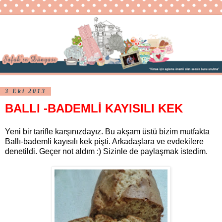
3 Eki 2013
BALLI -BADEMLİ KAYISILI KEK
Yeni bir tarifle karşınızdayız. Bu akşam üstü bizim mutfakta
Ballı-bademli kayısılı kek pişti. Arkadaşlara ve evdekilere
denetildi. Geçer not aldım :) Sizinle de paylaşmak istedim.