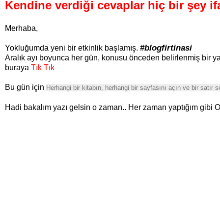
Kendine verdiği cevaplar hiç bir şey if
Merhaba,
#blogfirtinasi
Yokluğumda yeni bir etkinlik başlamış.
Aralık ayı boyunca her gün, konusu önceden belirlenmiş bir ya
buraya
Tık Tık
Bu gün için
Herhangi bir kitabın, herhangi bir sayfasını açın ve bir satır 
Hadi bakalım yazı gelsin o zaman.. Her zaman yaptığım gibi O 