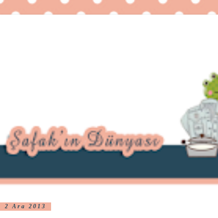
2 Ara 2013