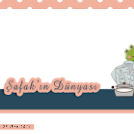
28 Haz 2014