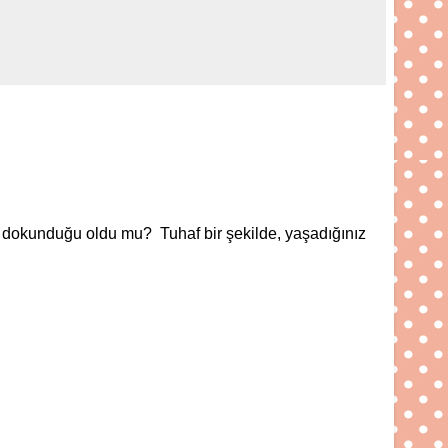
ze dokunduğu oldu mu? Tuhaf bir şekilde, yaşadığınız