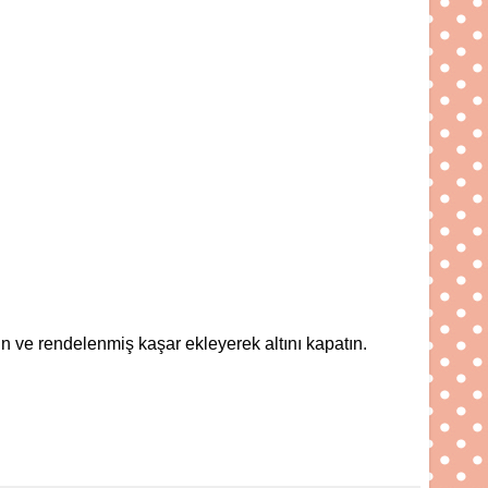
 ve rendelenmiş kaşar ekleyerek altını kapatın.