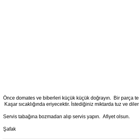
Önce domates ve biberleri küçük küçük doğrayın. Bir parça te
Kaşar sıcaklığında eriyecektir. İstediğiniz miktarda tuz ve diler
Servis tabağına bozmadan alıp servis yapın. Afiyet olsun.
Şafak