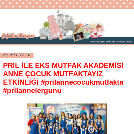
28 Nis 2014
PRİL İLE EKS MUTFAK AKADEMİSİ
ANNE ÇOCUK MUTFAKTAYIZ
ETKİNLİĞİ #prilannecocukmutfakta
#prilannelergunu