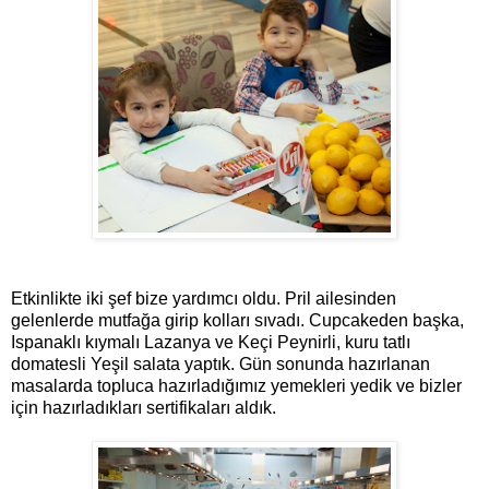
Etkinlikte iki şef bize yardımcı oldu. Pril ailesinden
gelenlerde mutfağa girip kolları sıvadı. Cupcakeden başka,
Ispanaklı kıymalı Lazanya ve Keçi Peynirli, kuru tatlı
domatesli Yeşil salata yaptık. Gün sonunda hazırlanan
masalarda topluca hazırladığımız yemekleri yedik ve bizler
için hazırladıkları sertifikaları aldık.