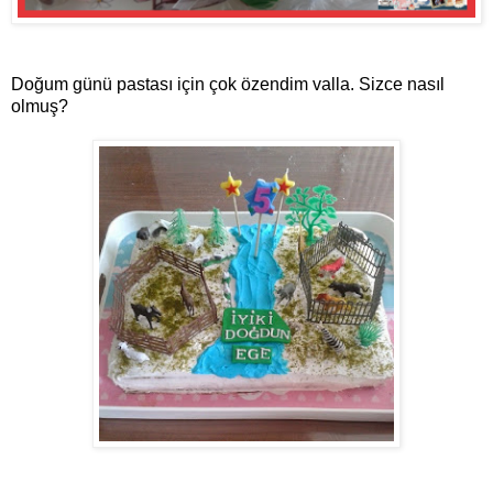
Doğum günü pastası için çok özendim valla. Sizce nasıl
olmuş?