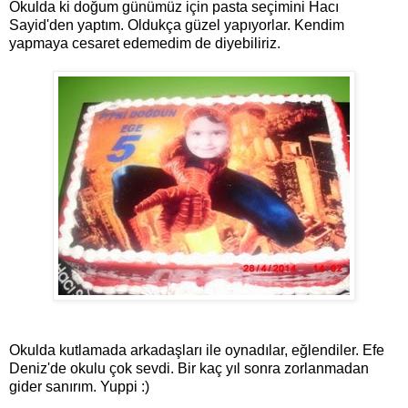
Okulda ki doğum günümüz için pasta seçimini Hacı
Sayid'den yaptım. Oldukça güzel yapıyorlar. Kendim
yapmaya cesaret edemedim de diyebiliriz.
Okulda kutlamada arkadaşları ile oynadılar, eğlendiler. Efe
Deniz'de okulu çok sevdi. Bir kaç yıl sonra zorlanmadan
gider sanırım. Yuppi :)