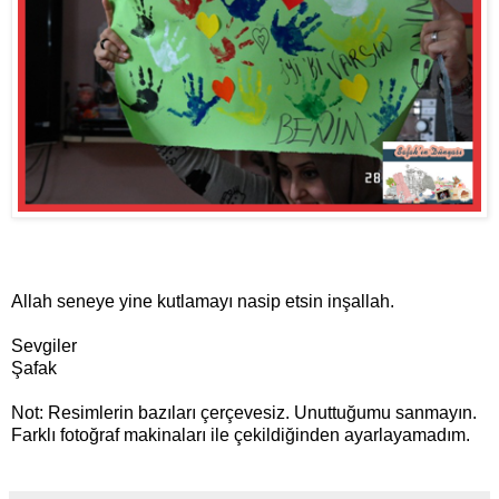
Allah seneye yine kutlamayı nasip etsin inşallah.
Sevgiler
Şafak
Not: Resimlerin bazıları çerçevesiz. Unuttuğumu sanmayın.
Farklı fotoğraf makinaları ile çekildiğinden ayarlayamadım.