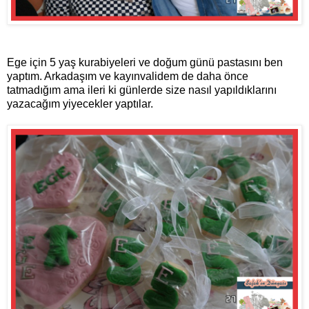
Ege için 5 yaş kurabiyeleri ve doğum günü pastasını ben
yaptım. Arkadaşım ve kayınvalidem de daha önce
tatmadığım ama ileri ki günlerde size nasıl yapıldıklarını
yazacağım yiyecekler yaptılar.