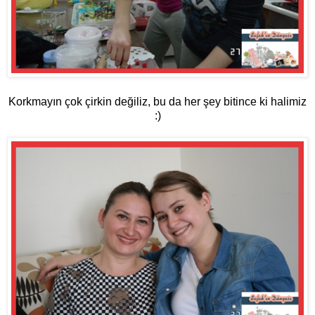
Korkmayın çok çirkin değiliz, bu da her şey bitince ki halimiz
:)