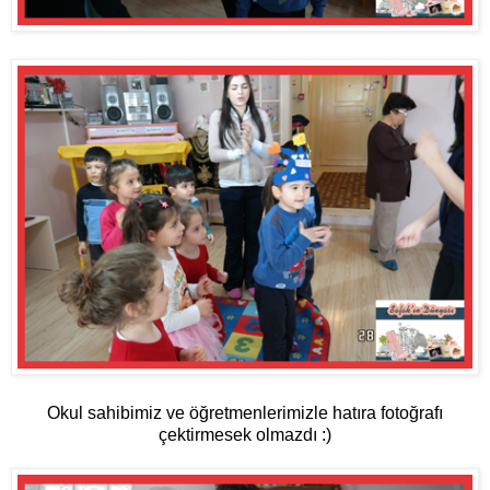
Okul sahibimiz ve öğretmenlerimizle hatıra fotoğrafı
çektirmesek olmazdı :)