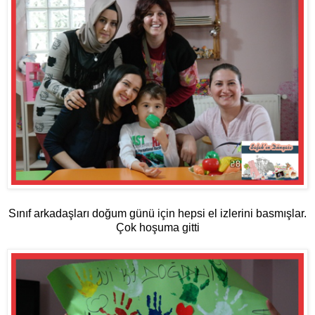
Sınıf arkadaşları doğum günü için hepsi el izlerini basmışlar.
Çok hoşuma gitti