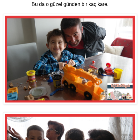
Bu da o güzel günden bir kaç kare.