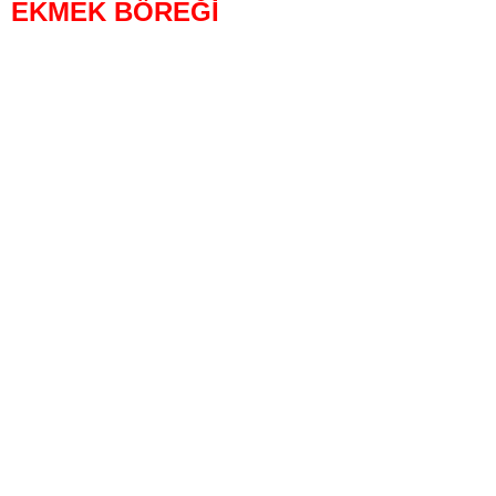
EKMEK BÖREĞİ