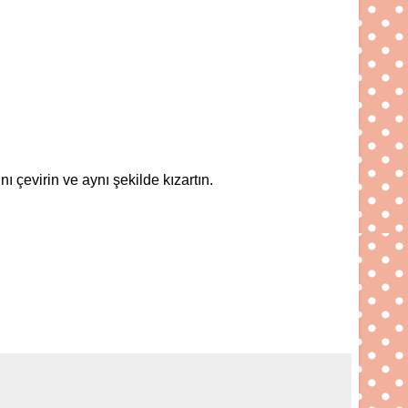
nı çevirin ve aynı şekilde kızartın.