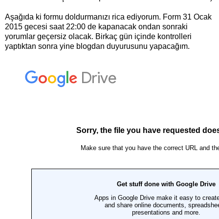
Aşağıda ki formu doldurmanızı rica ediyorum. Form 31 Ocak
2015 gecesi saat 22:00 de kapanacak ondan sonraki
yorumlar geçersiz olacak. Birkaç gün içinde kontrolleri
yaptıktan sonra yine blogdan duyurusunu yapacağım.