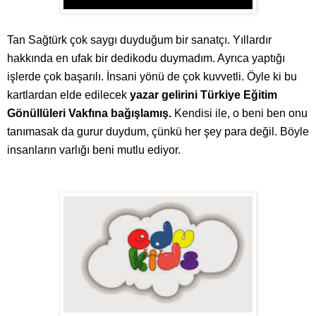
Tan Sağtürk çok saygı duyduğum bir sanatçı. Yıllardır
hakkında en ufak bir dedikodu duymadım. Ayrıca yaptığı
işlerde çok başarılı. İnsani yönü de çok kuvvetli. Öyle ki bu
kartlardan elde edilecek
yazar gelirini Türkiye Eğitim
Gönüllüleri Vakfına bağışlamış.
Kendisi ile, o beni ben onu
tanımasak da gurur duydum, çünkü her şey para değil. Böyle
insanların varlığı beni mutlu ediyor.