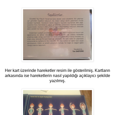
Her kart üzerinde hareketler resim ile gösterilmiş. Kartların
arkasında ise hareketlerin nasıl yapıldığı açıklayıcı şekilde
yazılmış.