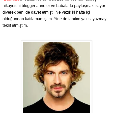
hikayesini blogger anneler ve babalarla paylaşmak istiyor
diyerek beni de davet etmişti. Ne yazık ki hafta içi
olduğundan katılamamıştım. Yine de tanıtım yazısı yazmayı
teklif etmiştim.