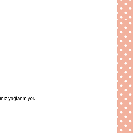
ğınız yağlanmıyor.