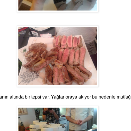
ranın altında bir tepsi var. Yağlar oraya akıyor bu nedenle mutfa