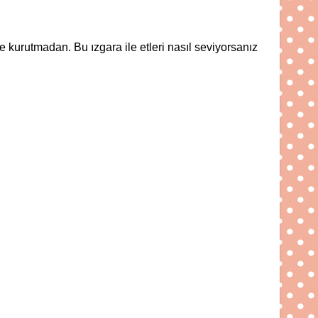
e kurutmadan. Bu ızgara ile etleri nasıl seviyorsanız