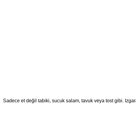
Sadece et değil tabiki, sucuk salam, tavuk veya tost gibi. Izga