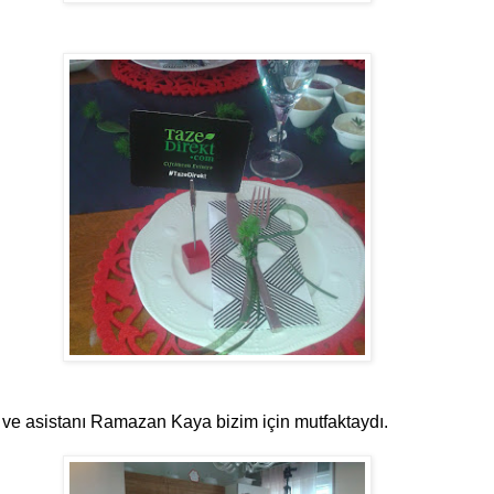
ve asistanı Ramazan Kaya bizim için mutfaktaydı.