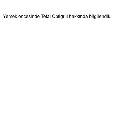
Yemek öncesinde Tefal Optigrill hakkında bilgilendik.