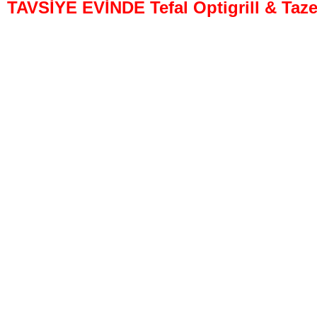
TAVSİYE EVİNDE Tefal Optigrill & Taze