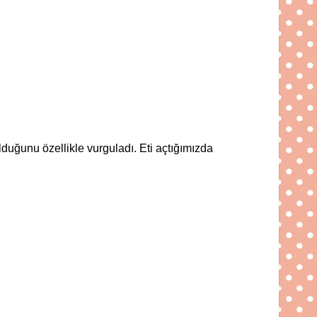
lduğunu özellikle vurguladı. Eti açtığımızda