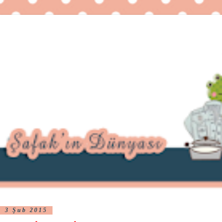
3 Şub 2015