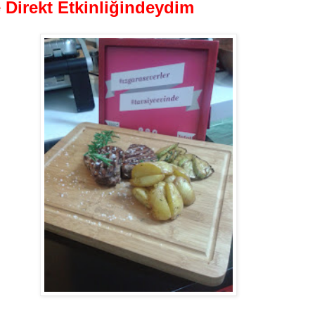
 Direkt Etkinliğindeydim