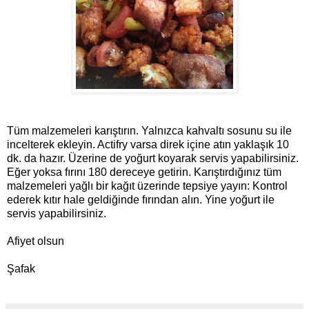
Tüm malzemeleri karıştırın. Yalnızca kahvaltı sosunu su ile
incelterek ekleyin. Actifry varsa direk içine atın yaklaşık 10
dk. da hazır. Üzerine de yoğurt koyarak servis yapabilirsiniz.
Eğer yoksa fırını 180 dereceye getirin. Karıştırdığınız tüm
malzemeleri yağlı bir kağıt üzerinde tepsiye yayın: Kontrol
ederek kıtır hale geldiğinde fırından alın. Yine yoğurt ile
servis yapabilirsiniz.
Afiyet olsun
Şafak