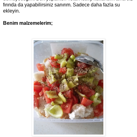
fırında da yapabilirsiniz sanırım. Sadece daha fazla su
ekleyin.
Benim malzemelerim;