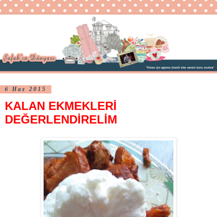
6 Haz 2015
KALAN EKMEKLERİ
DEĞERLENDİRELİM