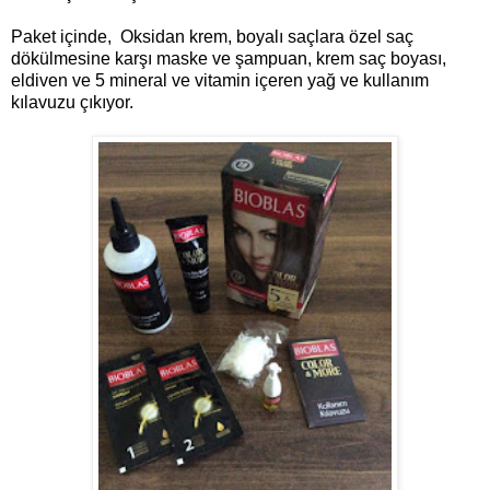
Paket içinde, Oksidan krem, boyalı saçlara özel saç
dökülmesine karşı maske ve şampuan, krem saç boyası,
eldiven ve 5 mineral ve vitamin içeren yağ ve kullanım
kılavuzu çıkıyor.