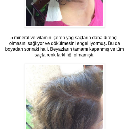
5 mineral ve vitamin içeren yağ saçların daha dirençli
olmasını sağlıyor ve dökülmesini engelliyormuş. Bu da
boyadan sonraki hali. Beyazların tamamı kapanmış ve tüm
saçta renk farklılığı olmamıştı.