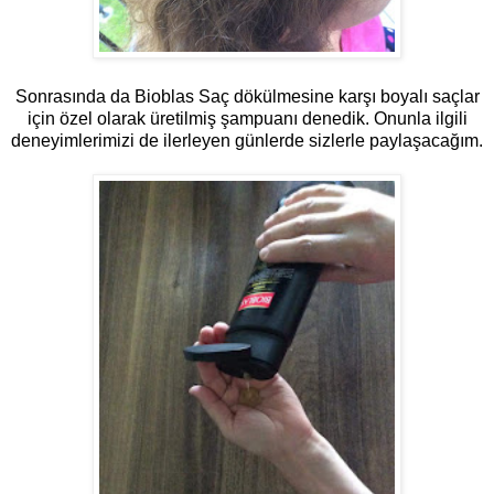
Sonrasında da Bioblas Saç dökülmesine karşı boyalı saçlar
için özel olarak üretilmiş şampuanı denedik. Onunla ilgili
deneyimlerimizi de ilerleyen günlerde sizlerle paylaşacağım.