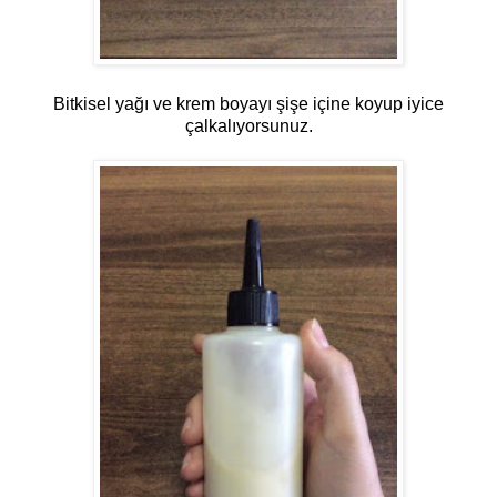
Bitkisel yağı ve krem boyayı şişe içine koyup iyice
çalkalıyorsunuz.