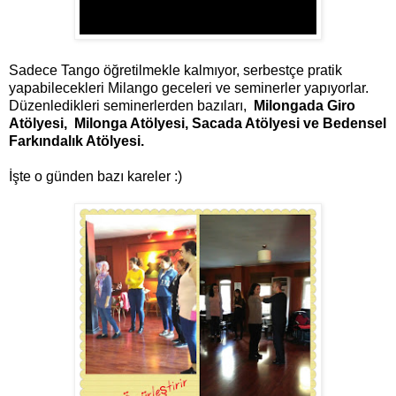
Sadece Tango öğretilmekle kalmıyor, serbestçe pratik
yapabilecekleri Milango geceleri ve seminerler yapıyorlar.
Düzenledikleri seminerlerden bazıları,
Milongada Giro
Atölyesi,
Milonga Atölyesi,
Sacada Atölyesi ve
Bedensel
Farkındalık Atölyesi.
İşte o günden bazı kareler :)