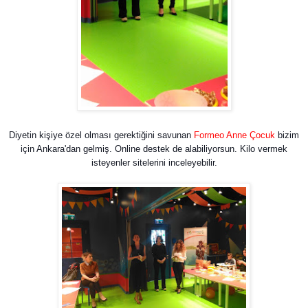
Diyetin kişiye özel olması gerektiğini savunan
Formeo Anne Çocuk
bizim
için Ankara'dan gelmiş. Online destek de alabiliyorsun. Kilo vermek
isteyenler sitelerini inceleyebilir.