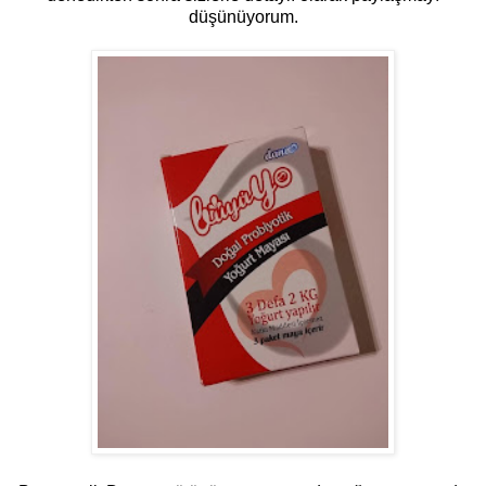
düşünüyorum.