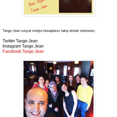
Tango Jean sosyal medya hesaplarını takip etmek isterseniz;
Twitter Tango Jean
Instagram Tango Jean
Facebook Tango Jean