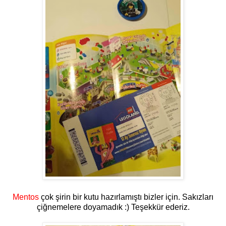
Mentos
çok şirin bir kutu hazırlamıştı bizler için. Sakızları
çiğnemelere doyamadık :) Teşekkür ederiz.