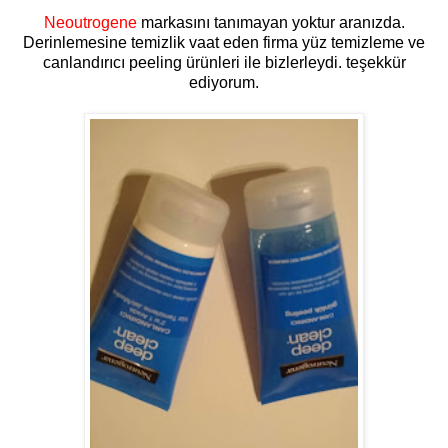
Neoutrogene
markasını tanımayan yoktur aranızda.
Derinlemesine temizlik vaat eden firma yüz temizleme ve
canlandırıcı peeling ürünleri ile bizlerleydi. teşekkür
ediyorum.