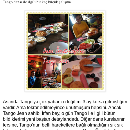
Tango dansı ile ilgili bir kaç küçük çalışma.
Aslında Tango'ya çok yabancı değilim. 3 ay kursa gitmişliğim
vardır. Ama tekrar edilmeyince unutmuşum hepsini. Ancak
Tango Jean sahibi İrfan bey, o gün Tango ile ilgili bütün
bildiklerimi yeni baştan detaylandırdı. Diğer dans kurslarının
tersine, Tango'nun belli hareketlere bağlı olmadığını sık sık