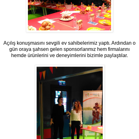
Açılış konuşmasını sevgili ev sahibelerimiz yaptı. Ardından o
gün oraya şahsen gelen sponsorlarımız hem firmalarını
hemde ürünlerini ve deneyimlerini bizimle paylaştılar.