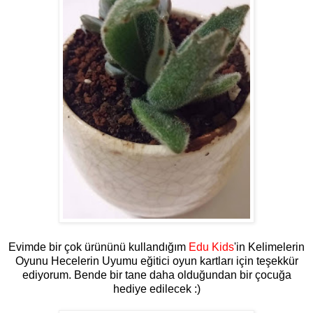
Evimde bir çok ürününü kullandığım
Edu Kids
'in Kelimelerin
Oyunu Hecelerin Uyumu eğitici oyun kartları için teşekkür
ediyorum. Bende bir tane daha olduğundan bir çocuğa
hediye edilecek :)