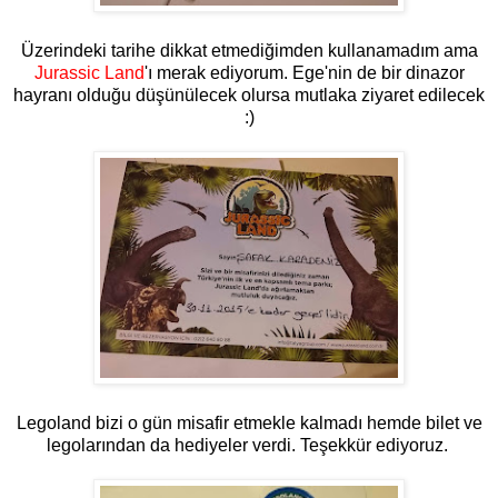
Üzerindeki tarihe dikkat etmediğimden kullanamadım ama
Jurassic Land
'ı merak ediyorum. Ege'nin de bir dinazor
hayranı olduğu düşünülecek olursa mutlaka ziyaret edilecek
:)
Legoland bizi o gün misafir etmekle kalmadı hemde bilet ve
legolarından da hediyeler verdi. Teşekkür ediyoruz.