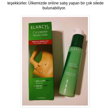
teşekkürler. Ülkemizde online satış yapan bir çok sitede
bulunabiliyor.