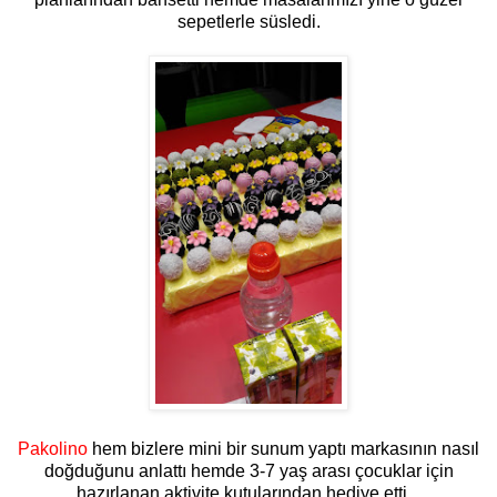
sepetlerle süsledi.
Pakolino
hem bizlere mini bir sunum yaptı markasının nasıl
doğduğunu anlattı hemde 3-7 yaş arası çocuklar için
hazırlanan aktivite kutularından hediye etti.