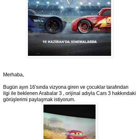
Merhaba,
Bugün ayın 16'sında vizyona giren ve çocuklar tarafından
ilgi ile beklenen Arabalar 3 , orijinal adıyla Cars 3 hakkındaki
görüşlerimi paylaşmak istiyorum.