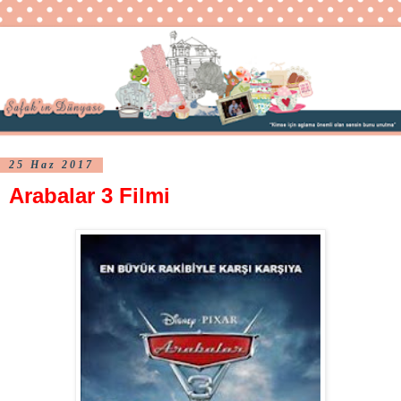
25 Haz 2017
Arabalar 3 Filmi