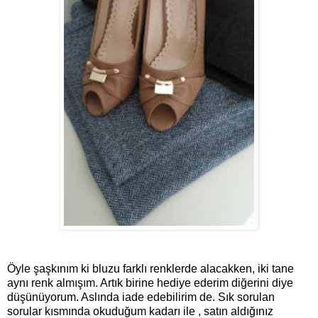
Öyle şaşkınım ki bluzu farklı renklerde alacakken, iki tane
aynı renk almışım. Artık birine hediye ederim diğerini diye
düşünüyorum. Aslında iade edebilirim de. Sık sorulan
sorular kısmında okuduğum kadarı ile , satın aldığınız