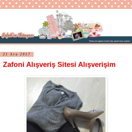
21 Ara 2017
Zafoni Alışveriş Sitesi Alışverişim