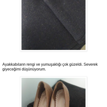
Ayakkabıların rengi ve yumuşaklığı çok güzeldi. Severek
giyeceğimi düşünüyorum.