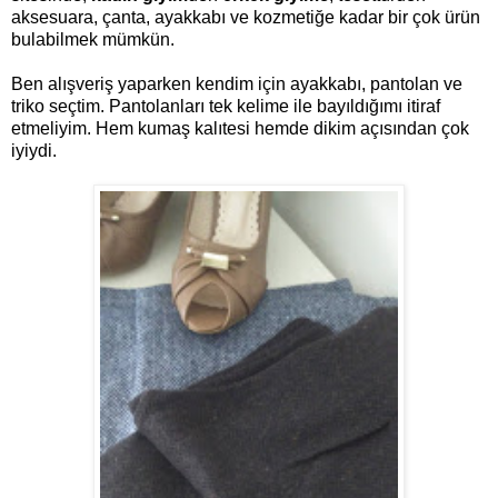
aksesuara, çanta, ayakkabı ve kozmetiğe kadar bir çok ürün
bulabilmek mümkün.
Ben alışveriş yaparken kendim için ayakkabı, pantolan ve
triko seçtim. Pantolanları tek kelime ile bayıldığımı itiraf
etmeliyim. Hem kumaş kalıtesi hemde dikim açısından çok
iyiydi.