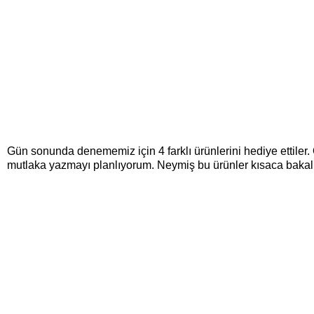
Gün sonunda denememiz için 4 farklı ürünlerini hediye ettiler
mutlaka yazmayı planlıyorum. Neymiş bu ürünler kısaca bakal