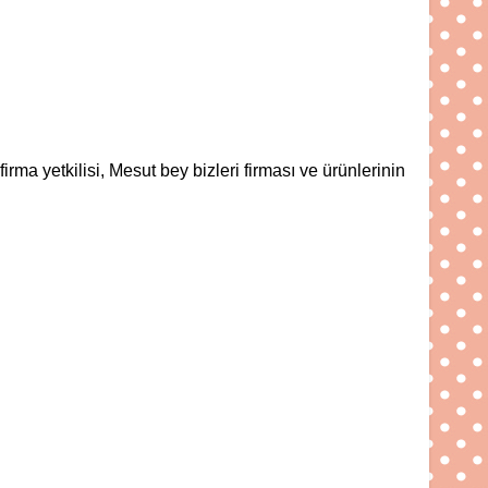
rma yetkilisi, Mesut bey bizleri firması ve ürünlerinin