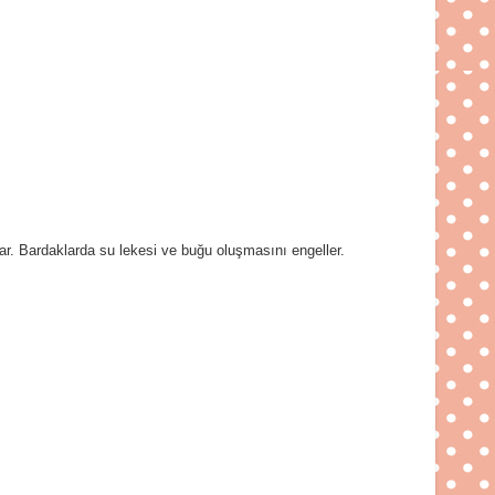
lar. Bardaklarda su lekesi ve buğu oluşmasını engeller.