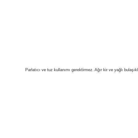
Parlatıcı ve tuz kullanımı gerektirmez. Ağır kir ve yağlı bulaş