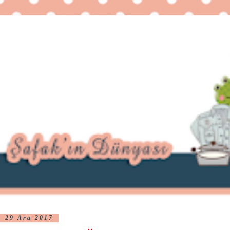
29 Ara 2017