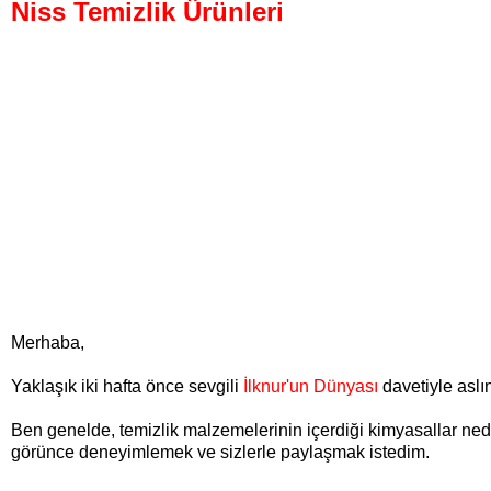
Niss Temizlik Ürünleri
Merhaba,
Yaklaşık iki hafta önce sevgili
İlknur'un Dünyası
davetiyle aslı
Ben genelde, temizlik malzemelerinin içerdiği kimyasallar ned
görünce deneyimlemek ve sizlerle paylaşmak istedim.