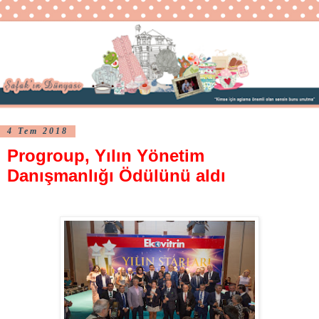
4 Tem 2018
Progroup, Yılın Yönetim
Danışmanlığı Ödülünü aldı