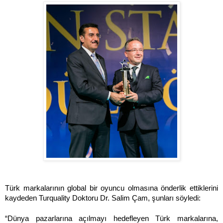
Türk markalarının global bir oyuncu olmasına önderlik ettiklerini
kaydeden Turquality Doktoru Dr. Salim Çam, şunları söyledi:
“Dünya pazarlarına açılmayı hedefleyen Türk markalarına,