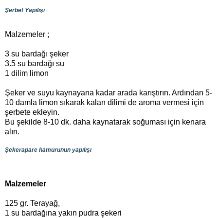
Şerbet Yapılışı
Malzemeler ;
3 su bardağı şeker
3.5 su bardağı su
1 dilim limon
Şeker ve suyu kaynayana kadar arada karıştırın. Ardından 5-
10 damla limon sıkarak kalan dilimi de aroma vermesi için
şerbete ekleyin.
Bu şekilde 8-10 dk. daha kaynatarak soğuması için kenara
alın.
Şekerapare hamurunun yapılışı
Malzemeler
125 gr. Terayağ,
1 su bardağına yakın pudra şekeri