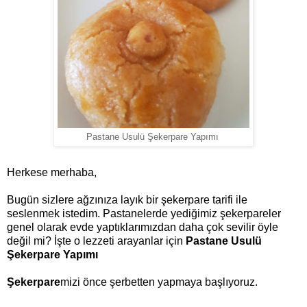
Pastane Usulü Şekerpare Yapımı
Herkese merhaba,
Bugün sizlere ağzınıza layık bir şekerpare tarifi ile
seslenmek istedim. Pastanelerde yediğimiz şekerpareler
genel olarak evde yaptıklarımızdan daha çok sevilir öyle
değil mi? İşte o lezzeti arayanlar için
Pastane Usulü
Şekerpare Yapımı
Şekerpare
mizi önce şerbetten yapmaya başlıyoruz.