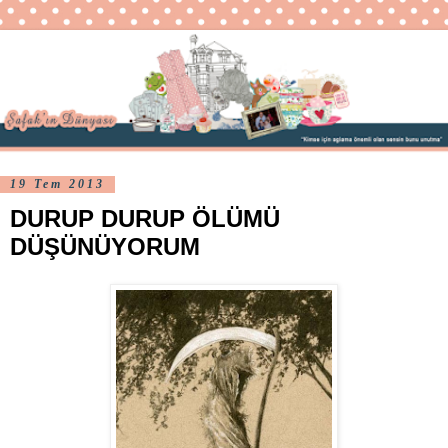
19 Tem 2013
DURUP DURUP ÖLÜMÜ
DÜŞÜNÜYORUM