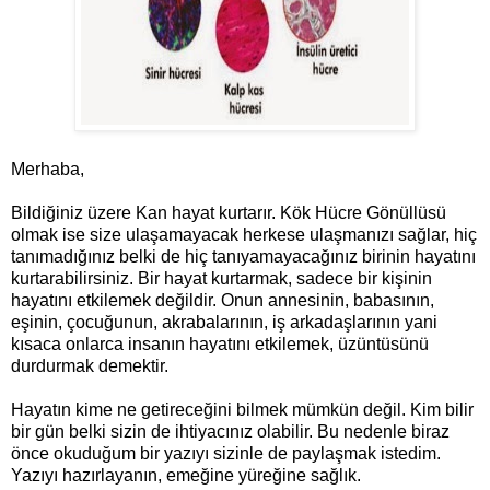
Merhaba,
Bildiğiniz üzere Kan hayat kurtarır. Kök Hücre Gönüllüsü
olmak ise size ulaşamayacak herkese ulaşmanızı sağlar, hiç
tanımadığınız belki de hiç tanıyamayacağınız birinin hayatını
kurtarabilirsiniz. Bir hayat kurtarmak, sadece bir kişinin
hayatını etkilemek değildir. Onun annesinin, babasının,
eşinin, çocuğunun, akrabalarının, iş arkadaşlarının yani
kısaca onlarca insanın hayatını etkilemek, üzüntüsünü
durdurmak demektir.
Hayatın kime ne getireceğini bilmek mümkün değil. Kim bilir
bir gün belki sizin de ihtiyacınız olabilir. Bu nedenle biraz
önce okuduğum bir yazıyı sizinle de paylaşmak istedim.
Yazıyı hazırlayanın, emeğine yüreğine sağlık.