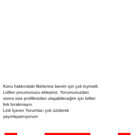
Konu hakkındaki fikirleriniz benim için çok kıymetli.
Lütfen yorumunuzu ekleyiniz. Yorumunuzdan
sonra size profilinizden ulaşabileceğim için lütfen
link bırakmayın.
Link İçeren Yorumları çok üzülerek
yayınlayamıyorum