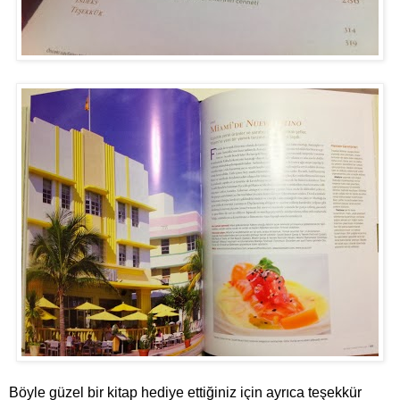
Böyle güzel bir kitap hediye ettiğiniz için ayrıca teşekkür