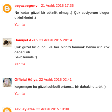
beyazbegonvil
21 Aralık 2015 17:36
Ne kadar güzel bir etkinlik olmuş :) Çok seviyorum bloger
etkinliklerini :)
Yanıtla
Hamiyet Akan
21 Aralık 2015 20:14
Çok güzel bir gündü ve her birinizi tanımak benim için çok
değerli idi.
Sevgilerimle :)
Yanıtla
Official Hülya
22 Aralık 2015 02:41
kaçırmışım bu güzel sohbetli ortamı... bir dahakine artık :)
Yanıtla
sevilay efsa
22 Aralık 2015 13:30