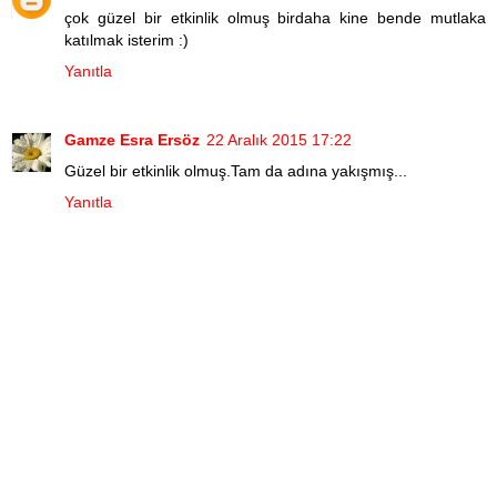
çok güzel bir etkinlik olmuş birdaha kine bende mutlaka
katılmak isterim :)
Yanıtla
Gamze Esra Ersöz
22 Aralık 2015 17:22
Güzel bir etkinlik olmuş.Tam da adına yakışmış...
Yanıtla