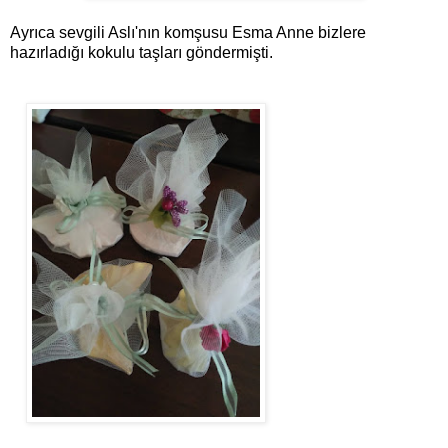
Ayrıca sevgili Aslı'nın komşusu Esma Anne bizlere
hazırladığı kokulu taşları göndermişti.