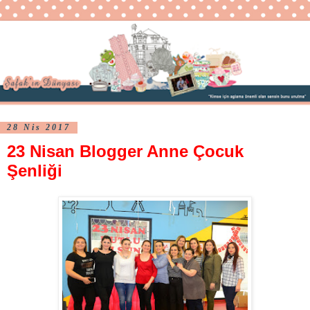
28 Nis 2017
23 Nisan Blogger Anne Çocuk
Şenliği