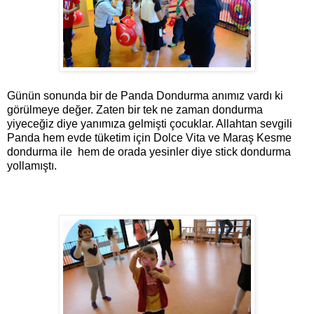
Günün sonunda bir de Panda Dondurma anımız vardı ki
görülmeye değer. Zaten bir tek ne zaman dondurma
yiyeceğiz diye yanımıza gelmişti çocuklar. Allahtan sevgili
Panda hem evde tüketim için Dolce Vita ve Maraş Kesme
dondurma ile hem de orada yesinler diye stick dondurma
yollamıştı.