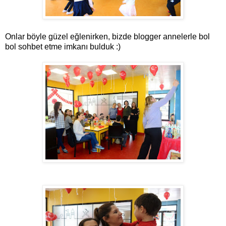
Onlar böyle güzel eğlenirken, bizde blogger annelerle bol
bol sohbet etme imkanı bulduk :)