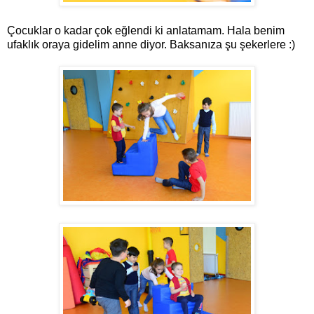
Çocuklar o kadar çok eğlendi ki anlatamam. Hala benim
ufaklık oraya gidelim anne diyor. Baksanıza şu şekerlere :)