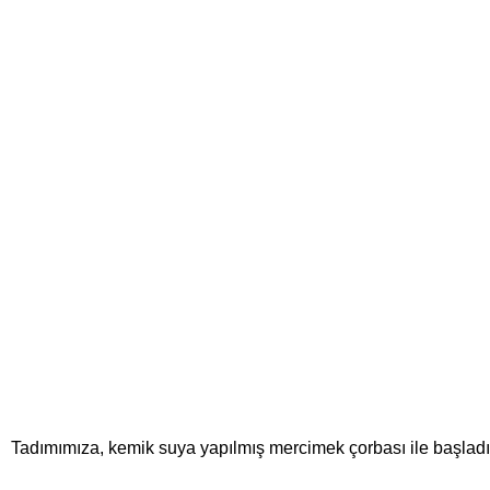
Tadımımıza, kemik suya yapılmış mercimek çorbası ile başladık. 