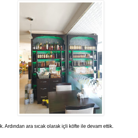
Ardından ara sıcak olarak içli köfte ile devam ettik.