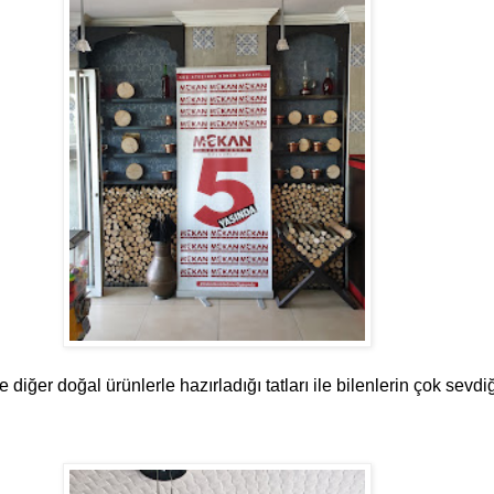
diğer doğal ürünlerle hazırladığı tatları ile bilenlerin çok sevdiği