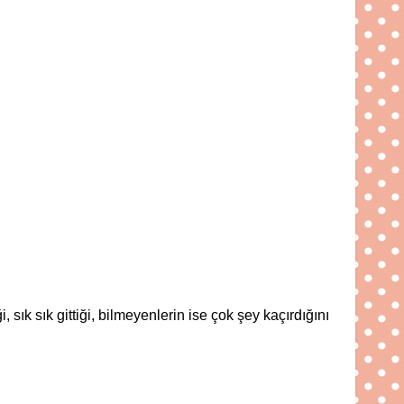
, sık sık gittiği, bilmeyenlerin ise çok şey kaçırdığını