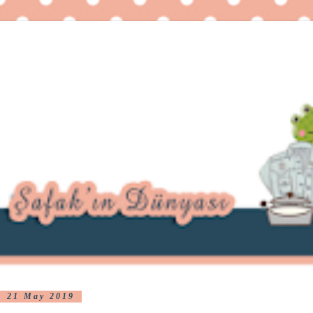
21 May 2019