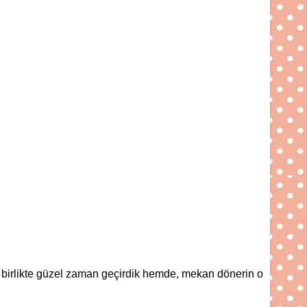
 birlikte güzel zaman geçirdik hemde, mekan dönerin o