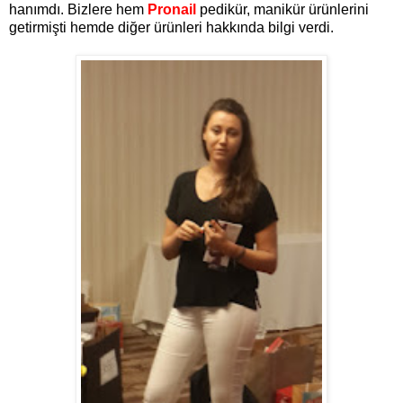
hanımdı. Bizlere hem
Pronail
pedikür, manikür ürünlerini
getirmişti hemde diğer ürünleri hakkında bilgi verdi.