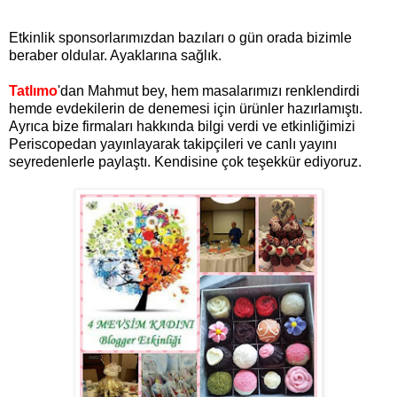
Etkinlik sponsorlarımızdan bazıları o gün orada bizimle
beraber oldular. Ayaklarına sağlık.
Tatlımo
'dan Mahmut bey, hem masalarımızı renklendirdi
hemde evdekilerin de denemesi için ürünler hazırlamıştı.
Ayrıca bize firmaları hakkında bilgi verdi ve etkinliğimizi
Periscopedan yayınlayarak takipçileri ve canlı yayını
seyredenlerle paylaştı. Kendisine çok teşekkür ediyoruz.