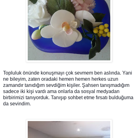
Topluluk önünde konuşmayı çok sevmem ben aslında. Yani
ne bileyim, zaten oradaki hemen hemen herkes uzun
zamandır tanıdığım sevdiğim kişiler. Şahsen tanışmadığım
sadece iki kişi vardı ama onlarla da sosyal medyadan
birbirimizi tanıyorduk. Tanışıp sohbet etme fırsatı bulduğuma
da sevindim.