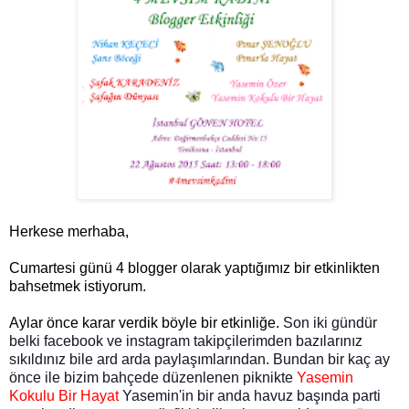
Herkese merhaba,
Cumartesi günü 4 blogger olarak yaptığımız bir etkinlikten
bahsetmek istiyorum.
Aylar önce karar verdik böyle bir etkinliğe.
Son iki gündür
belki facebook ve instagram takipçilerimden bazılarınız
sıkıldınız bile ard arda paylaşımlarından. Bundan bir kaç ay
önce ile bizim bahçede düzenlenen piknikte
Yasemin
Kokulu Bir Hayat
Yasemin'in bir anda havuz başında parti