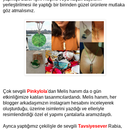
yerleştirilmesi ile yaptığı bir birinden güzel ürünlere mutlaka
göz atmalısınız.
Çok sevgili
Pinkylola
'dan Melis hanım da o gün
etkinliğimize katılan tasarımcılardandı. Melis hanım, her
blogger arkadaşımızın instagram hesabını inceleyerek
oluşturduğu, üzerine isimlerini yazdığı ve elleriyle
resimlendirdiği özel el yapımı çantalarla aramızdaydı.
Ayrıca yaptığımız çekilişle de sevgili
Tavsiyesever
Rabia,