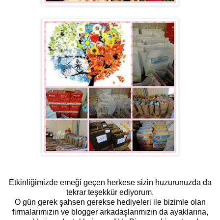
Etkinliğimizde emeği geçen herkese sizin huzurunuzda da
tekrar teşekkür ediyorum.
O gün gerek şahsen gerekse hediyeleri ile bizimle olan
firmalarımızın ve blogger arkadaşlarımızın da ayaklarına,