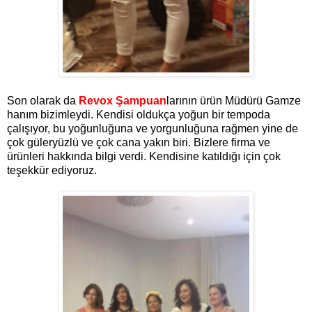
Son olarak da
Revox Şampuan
larının ürün Müdürü Gamze
hanım bizimleydi. Kendisi oldukça yoğun bir tempoda
çalışıyor, bu yoğunluğuna ve yorgunluğuna rağmen yine de
çok güleryüzlü ve çok cana yakın biri. Bizlere firma ve
ürünleri hakkında bilgi verdi. Kendisine katıldığı için çok
teşekkür ediyoruz.