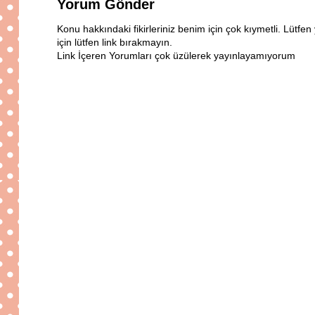
Yorum Gönder
Konu hakkındaki fikirleriniz benim için çok kıymetli. Lütf
için lütfen link bırakmayın.
Link İçeren Yorumları çok üzülerek yayınlayamıyorum