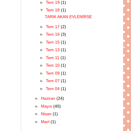
►
Tem 19
(1)
▼
Tem 18
(1)
TARIK AKAN EVLENİRSE
►
Tem 17
(2)
►
Tem 16
(3)
►
Tem 15
(1)
►
Tem 13
(1)
►
Tem 11
(1)
►
Tem 10
(1)
►
Tem 09
(1)
►
Tem 07
(1)
►
Tem 04
(1)
►
Haziran
(24)
►
Mayıs
(40)
►
Nisan
(1)
►
Mart
(1)