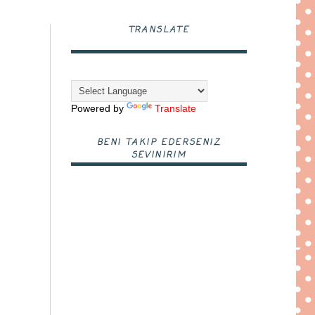
TRANSLATE
Powered by
Translate
BENI TAKIP EDERSENIZ
SEVINIRIM