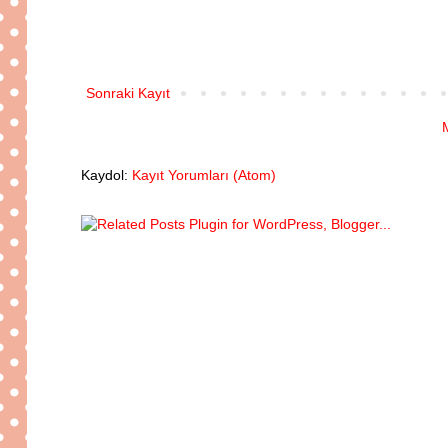
Sonraki Kayıt
Kaydol:
Kayıt Yorumları (Atom)