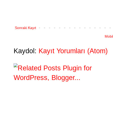
Sonraki Kayıt
Mobi
Kaydol:
Kayıt Yorumları (Atom)