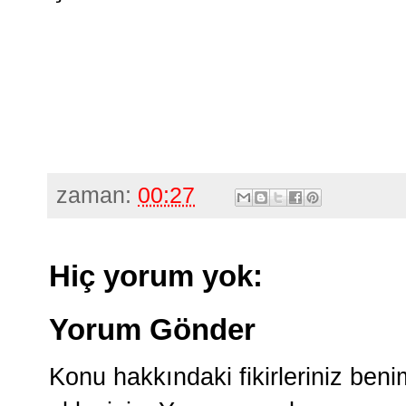
zaman:
00:27
Hiç yorum yok:
Yorum Gönder
Konu hakkındaki fikirleriniz ben