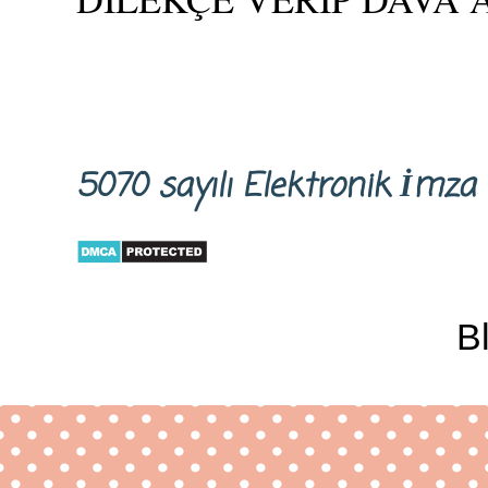
5070 sayılı Elektronik İm
B