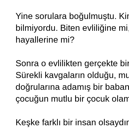
Yine sorulara boğulmuştu. Kim
bilmiyordu. Biten evliliğine
hayallerine mi?
Sonra o evlilikten gerçekte bir
Sürekli kavgaların olduğu, mu
doğrularına adamış bir baban
çocuğun mutlu bir çocuk olam
Keşke farklı bir insan olsayd