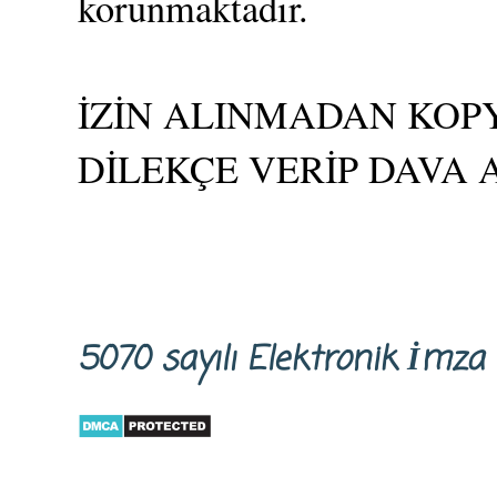
korunmaktadır.
İZİN ALINMADAN KOPY
DİLEKÇE VERİP DAVA 
5070 sayılı Elektronik İm