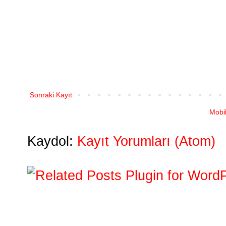
Sonraki Kayıt
Mobi
Kaydol:
Kayıt Yorumları (Atom)