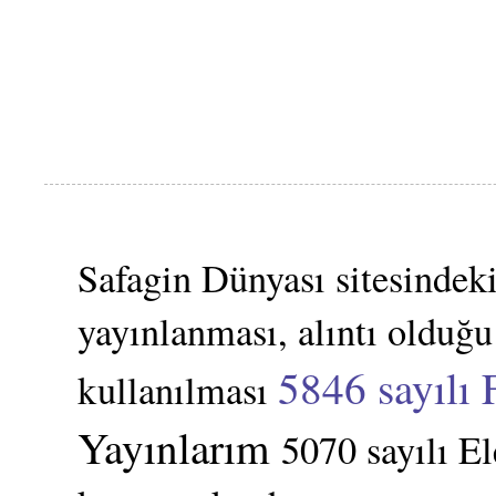
Safagin Dünyası sitesindeki
yayınlanması, alıntı olduğu
5846 sayılı 
kullanılması
Yayınlarım
5070 sayılı E