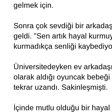
gelmek için.
Sonra çok sevdiği bir arkadaş
geldi. "Sen artık hayal kurmu
kurmadıkça senliği kaybediyo
Üniversitedeyken ev arkadaş
olarak aldığı oyuncak bebeği
tekrar uzandı. Sakinleşmişti.
İçinde mutlu olduğu bir haya