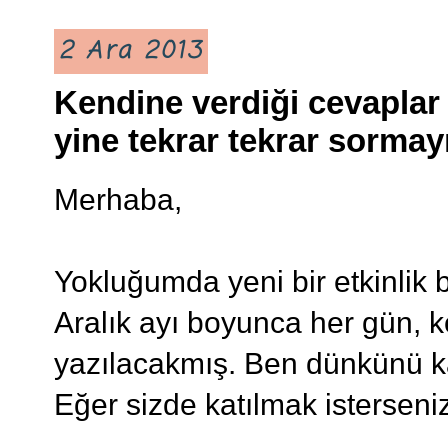
2 Ara 2013
Kendine verdiği cevaplar 
yine tekrar tekrar sormay
Merhaba,
Yokluğumda yeni bir etkinlik
Aralık ayı boyunca her gün, 
yazılacakmış. Ben dünkünü k
Eğer sizde katılmak isterseniz