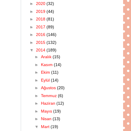
►
2020
(32)
►
2019
(44)
►
2018
(81)
►
2017
(89)
►
2016
(146)
►
2015
(132)
▼
2014
(189)
►
Aralık
(15)
►
Kasım
(14)
►
Ekim
(11)
►
Eylül
(14)
►
Ağustos
(20)
►
Temmuz
(6)
►
Haziran
(12)
►
Mayıs
(19)
►
Nisan
(13)
▼
Mart
(19)