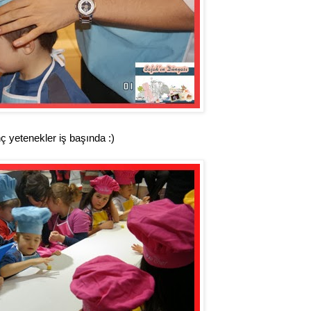
 yetenekler iş başında :)