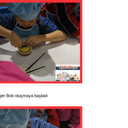
ger Bob oluşmaya başladı