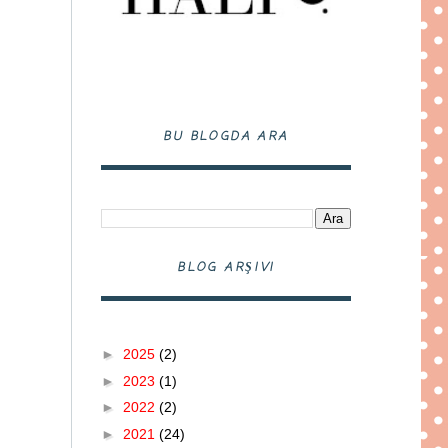
BU BLOGDA ARA
BLOG ARŞIVI
►
2025
(2)
►
2023
(1)
►
2022
(2)
►
2021
(24)