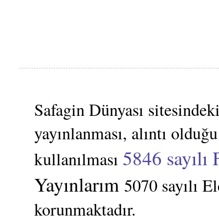
Safagin Dünyası sitesindeki
yayınlanması, alıntı olduğu
5846 sayılı 
kullanılması
Yayınlarım
5070 sayılı E
korunmaktadır.