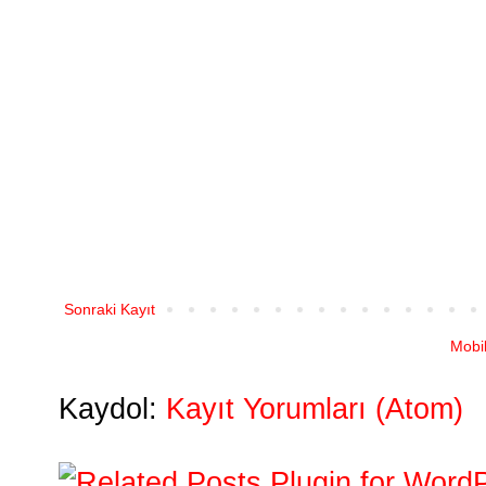
Sonraki Kayıt
Mobi
Kaydol:
Kayıt Yorumları (Atom)