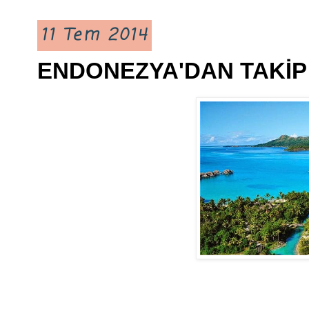
11 Tem 2014
ENDONEZYA'DAN TAKİP 