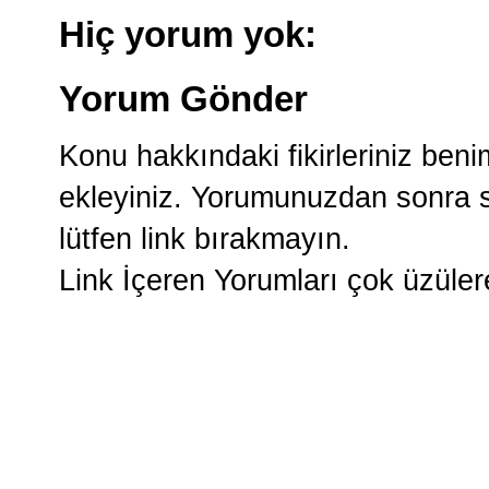
Hiç yorum yok:
Yorum Gönder
Konu hakkındaki fikirleriniz ben
ekleyiniz. Yorumunuzdan sonra si
lütfen link bırakmayın.
Link İçeren Yorumları çok üzüle