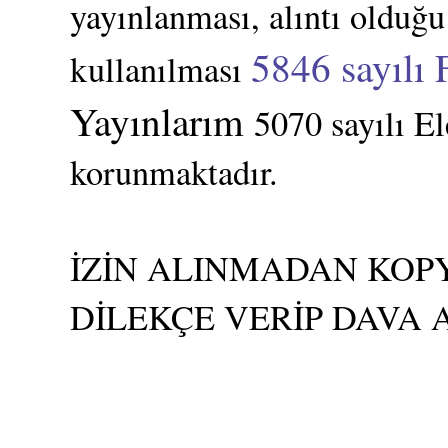
yayınlanması, alıntı olduğu
5846 sayılı 
kullanılması
Yayınlarım
5070 sayılı E
korunmaktadır.
İZİN ALINMADAN KOPY
DİLEKÇE VERİP DAVA 