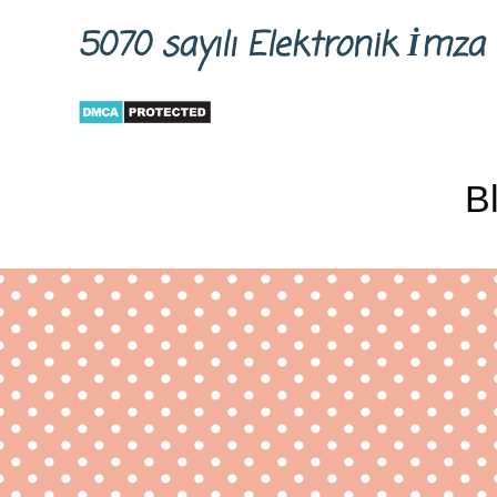
5070 sayılı Elektronik İm
B