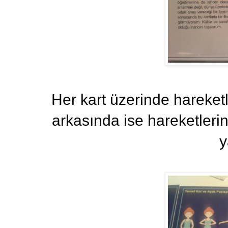
Her kart üzerinde hareketle
arkasında ise hareketlerin 
y