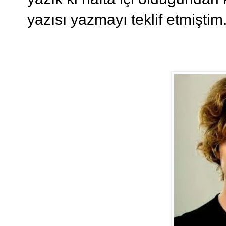
yazısı yazmayı teklif etmiştim