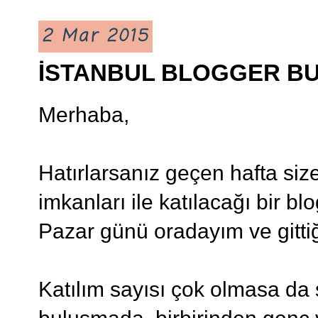
2 Mar 2015
İSTANBUL BLOGGER B
Merhaba,
Hatırlarsanız geçen hafta siz
imkanları ile katılacağı bir 
Pazar günü oradayım ve gitti
Katılım sayısı çok olmasa da