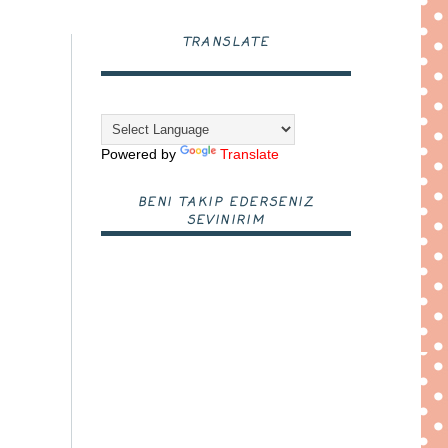
TRANSLATE
Powered by
Translate
BENI TAKIP EDERSENIZ
SEVINIRIM