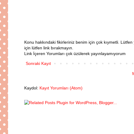
Konu hakkındaki fikirleriniz benim için çok kıymetli. Lütf
için lütfen link bırakmayın.
Link İçeren Yorumları çok üzülerek yayınlayamıyorum
Sonraki Kayıt
Kaydol:
Kayıt Yorumları (Atom)