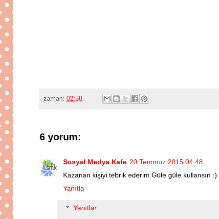
zaman:
02:58
6 yorum:
Sosyal Medya Kafe
20 Temmuz 2015 04:48
Kazanan kişiyi tebrik ederim.Güle güle kullansın :) 
Yanıtla
Yanıtlar