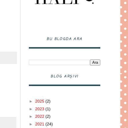
BU BLOGDA ARA
BLOG ARŞIVI
►
2025
(2)
►
2023
(1)
►
2022
(2)
►
2021
(24)