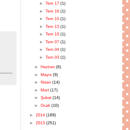
►
Tem 17
(1)
►
Tem 16
(1)
►
Tem 15
(1)
►
Tem 13
(1)
►
Tem 10
(1)
►
Tem 07
(1)
►
Tem 04
(1)
►
Tem 03
(1)
►
Haziran
(6)
►
Mayıs
(9)
►
Nisan
(14)
►
Mart
(17)
►
Şubat
(14)
►
Ocak
(10)
►
2014
(189)
►
2013
(251)