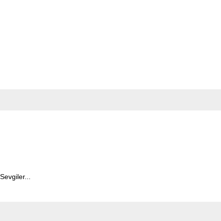
Sevgiler...