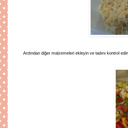
Ardından diğer malzemeleri ekleyin ve tadını kontrol edi