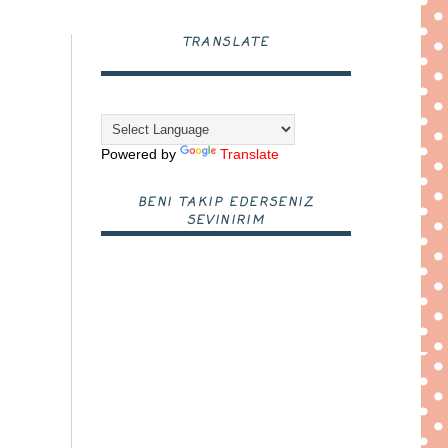
TRANSLATE
Powered by
Translate
BENI TAKIP EDERSENIZ
SEVINIRIM