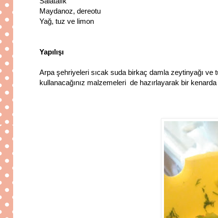
Salatalık
Maydanoz, dereotu
Yağ, tuz ve limon
Yapılışı
Arpa şehriyeleri sıcak suda birkaç damla zeytinyağı ve
kullanacağınız malzemeleri de hazırlayarak bir kenarda 