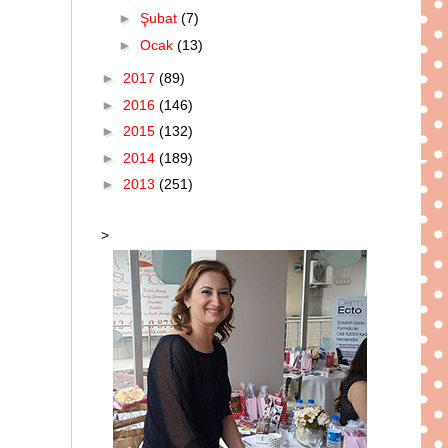
►
Şubat
(7)
►
Ocak
(13)
►
2017
(89)
►
2016
(146)
►
2015
(132)
►
2014
(189)
►
2013
(251)
>