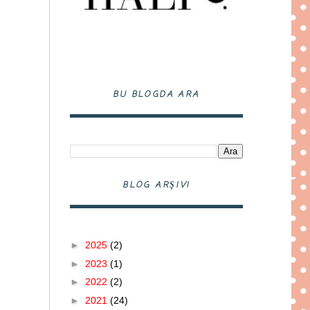
BU BLOGDA ARA
BLOG ARŞIVI
►
2025
(2)
►
2023
(1)
►
2022
(2)
►
2021
(24)