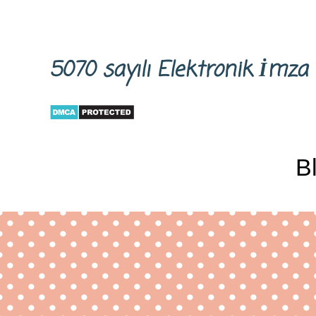
5070 sayılı Elektronik İm
B