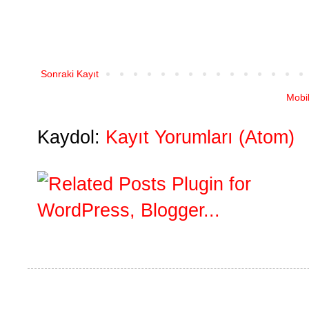
Sonraki Kayıt
Mobi
Kaydol:
Kayıt Yorumları (Atom)