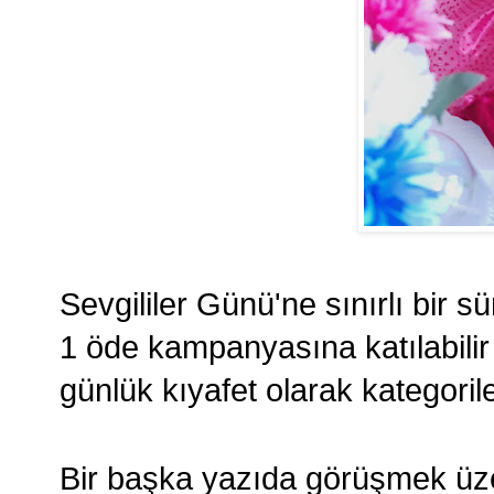
Sevgililer Günü'ne sınırlı bir s
1 öde kampanyasına katılabilir 
günlük kıyafet olarak kategoril
Bir başka yazıda görüşmek üze