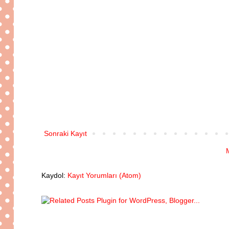
Sonraki Kayıt
Kaydol:
Kayıt Yorumları (Atom)