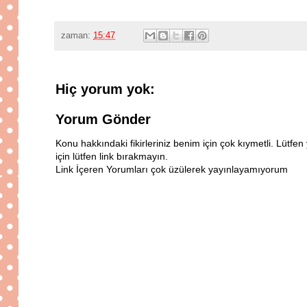
zaman:
15:47
Hiç yorum yok:
Yorum Gönder
Konu hakkındaki fikirleriniz benim için çok kıymetli. Lütf
için lütfen link bırakmayın.
Link İçeren Yorumları çok üzülerek yayınlayamıyorum