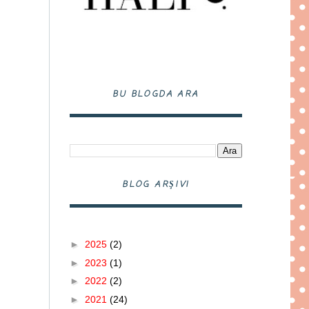
BU BLOGDA ARA
BLOG ARŞIVI
►
2025
(2)
►
2023
(1)
►
2022
(2)
►
2021
(24)