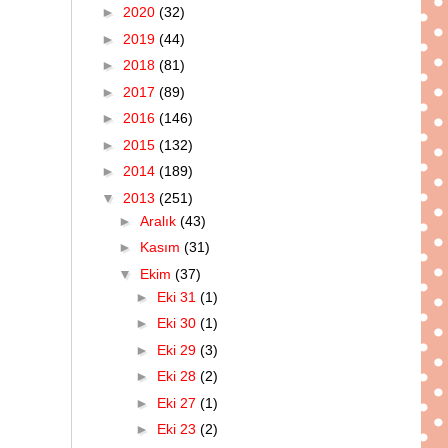
►
2020
(32)
►
2019
(44)
►
2018
(81)
►
2017
(89)
►
2016
(146)
►
2015
(132)
►
2014
(189)
▼
2013
(251)
►
Aralık
(43)
►
Kasım
(31)
▼
Ekim
(37)
►
Eki 31
(1)
►
Eki 30
(1)
►
Eki 29
(3)
►
Eki 28
(2)
►
Eki 27
(1)
►
Eki 23
(2)