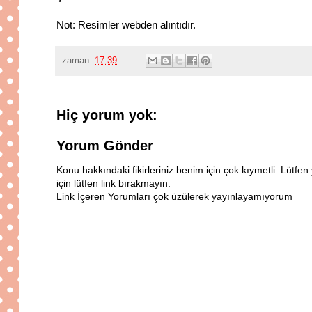
Not: Resimler webden alıntıdır.
zaman:
17:39
Hiç yorum yok:
Yorum Gönder
Konu hakkındaki fikirleriniz benim için çok kıymetli. Lütf
için lütfen link bırakmayın.
Link İçeren Yorumları çok üzülerek yayınlayamıyorum