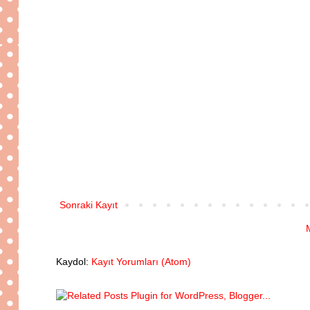
Sonraki Kayıt
Kaydol:
Kayıt Yorumları (Atom)