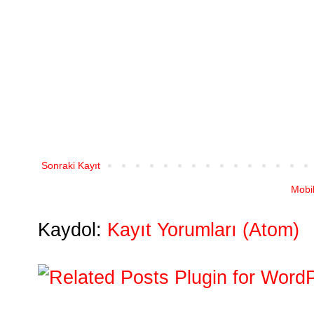
Sonraki Kayıt
Mobi
Kaydol:
Kayıt Yorumları (Atom)