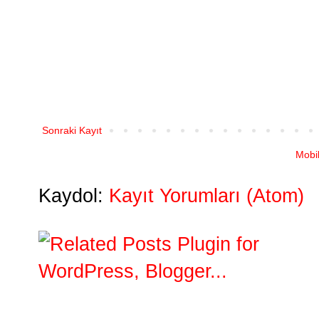
Sonraki Kayıt
Mobi
Kaydol:
Kayıt Yorumları (Atom)