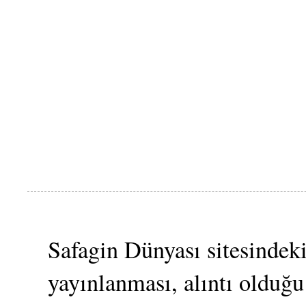
Safagin Dünyası sitesindeki
yayınlanması, alıntı olduğu