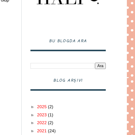
BU BLOGDA ARA
BLOG ARŞIVI
►
2025
(2)
►
2023
(1)
►
2022
(2)
►
2021
(24)