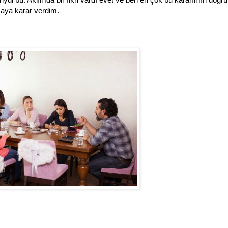
aya karar verdim.