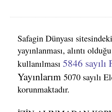
Safagin Dünyası sitesindeki
yayınlanması, alıntı olduğu
5846 sayılı 
kullanılması
Yayınlarım
5070 sayılı E
korunmaktadır.