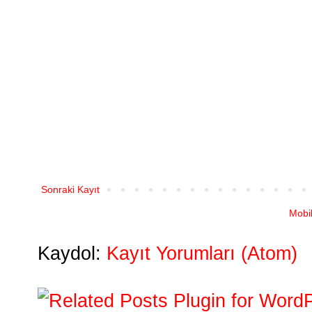
Sonraki Kayıt
Mobi
Kaydol:
Kayıt Yorumları (Atom)