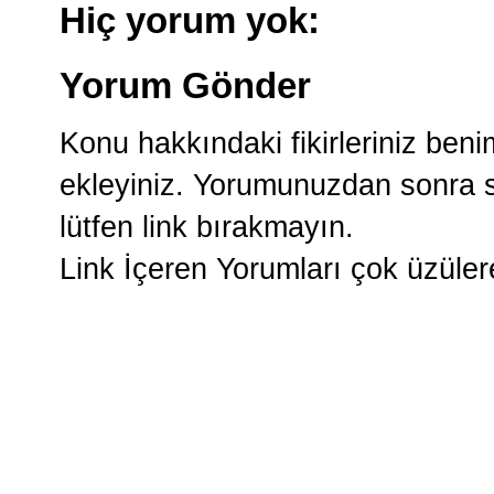
Hiç yorum yok:
Yorum Gönder
Konu hakkındaki fikirleriniz ben
ekleyiniz. Yorumunuzdan sonra si
lütfen link bırakmayın.
Link İçeren Yorumları çok üzüle