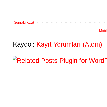
Sonraki Kayıt
Mobi
Kaydol:
Kayıt Yorumları (Atom)