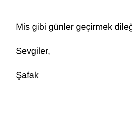
Mis gibi günler geçirmek dileğ
Sevgiler,
Şafak