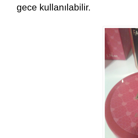
gece kullanılabilir.