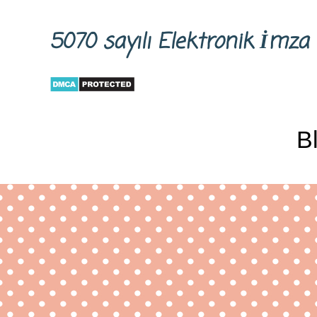
5070 sayılı Elektronik İm
B