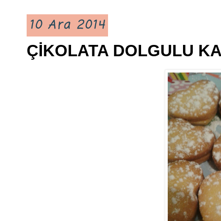
10 Ara 2014
ÇİKOLATA DOLGULU KA