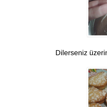
Dilerseniz üzer