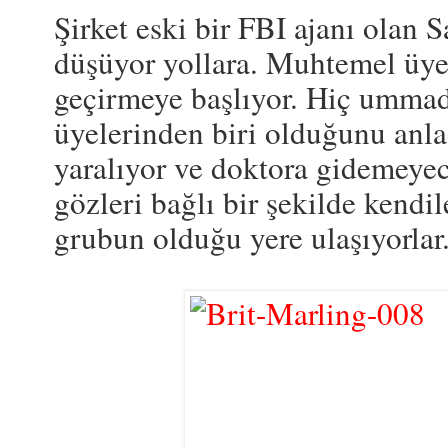
Şirket eski bir FBI ajanı olan S
düşüyor yollara. Muhtemel üye
geçirmeye başlıyor. Hiç ummad
üyelerinden biri olduğunu anla
yaralıyor ve doktora gidemeyec
gözleri bağlı bir şekilde kend
grubun olduğu yere ulaşıyorlar