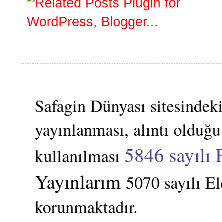
Safagin Dünyası sitesindeki
yayınlanması, alıntı olduğu
5846 sayılı 
kullanılması
Yayınlarım
5070 sayılı E
korunmaktadır.