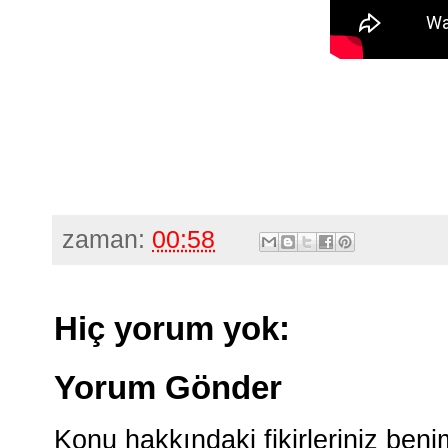
zaman:
00:58
Hiç yorum yok:
Yorum Gönder
Konu hakkındaki fikirleriniz ben