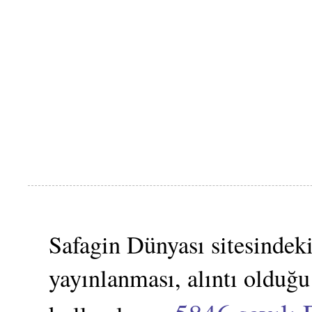
Safagin Dünyası sitesindeki
yayınlanması, alıntı olduğu