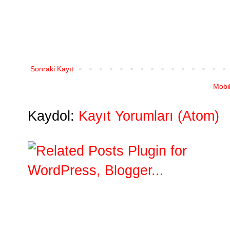
Sonraki Kayıt
Mobi
Kaydol:
Kayıt Yorumları (Atom)