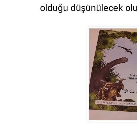
olduğu düşünülecek olur