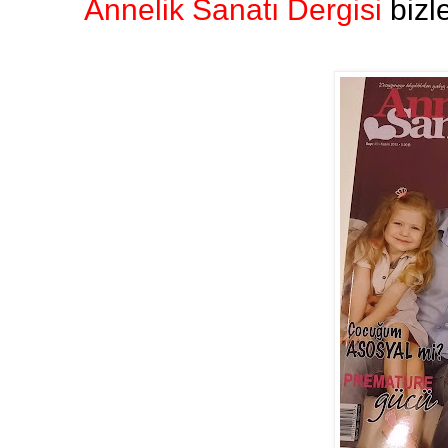
Annelik Sanatı Dergisi
bizle