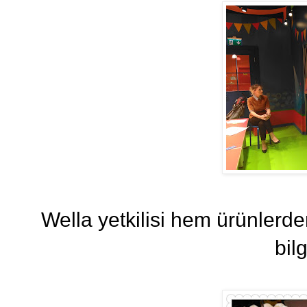
Wella yetkilisi hem ürünlerde
bil