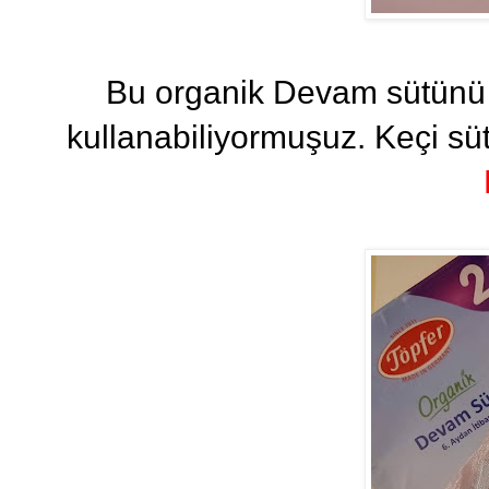
Bu organik Devam sütünü
kullanabiliyormuşuz. Keçi s