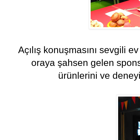
Açılış konuşmasını sevgili ev
oraya şahsen gelen spons
ürünlerini ve deneyi