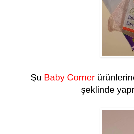
Şu
Baby Corner
ürünlerin
şeklinde yapm