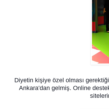
Diyetin kişiye özel olması gerekti
Ankara'dan gelmiş. Online destek
siteleri