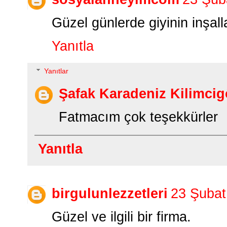
Güzel günlerde giyinin inşall
Yanıtla
Yanıtlar
Şafak Karadeniz Kilimcig
Fatmacım çok teşekkürler
Yanıtla
birgulunlezzetleri
23 Şubat
Güzel ve ilgili bir firma.