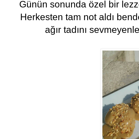
Günün sonunda özel bir lezz
Herkesten tam not aldı bend
ağır tadını sevmeyenle