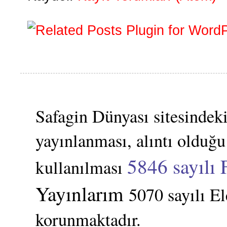
Safagin Dünyası sitesindeki
yayınlanması, alıntı olduğu
5846 sayılı 
kullanılması
Yayınlarım
5070 sayılı E
korunmaktadır.