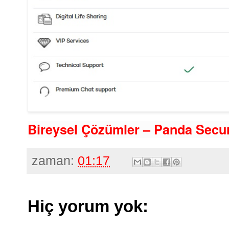
Bireysel Çözümler – Panda Secur
zaman:
01:17
Hiç yorum yok: