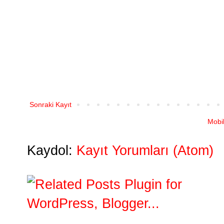
Sonraki Kayıt
Mobi
Kaydol:
Kayıt Yorumları (Atom)