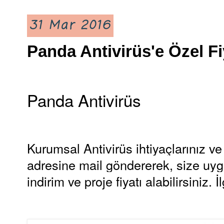
31 Mar 2016
Panda Antivirüs'e Özel Fiy
Panda Antivirüs
Kurumsal Antivirüs ihtiyaçlarınız ve
adresine mail göndererek, size uyg
indirim ve proje fiyatı alabilirsiniz. 