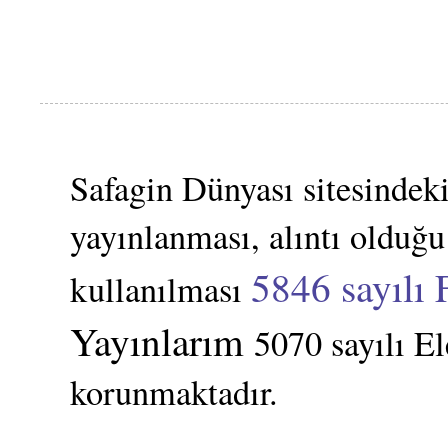
Safagin Dünyası sitesindeki
yayınlanması, alıntı olduğu
5846 sayılı 
kullanılması
Yayınlarım
5070 sayılı E
korunmaktadır.